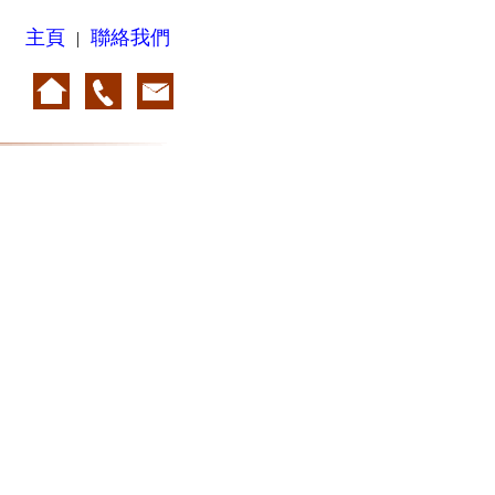
主頁
聯絡我們
|